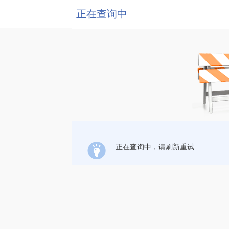
正在查询中
正在查询中，请刷新重试