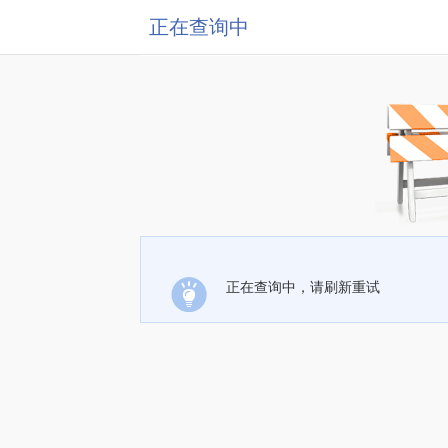
正在查询中
正在查询中，请刷新重试